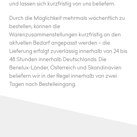
und lassen sich kurzfristig von uns beliefern.
Durch die Möglichkeit mehrmals wöchentlich zu
bestellen, können die
Warenzusammenstellungen kurzfristig an den
aktuellen Bedarf angepasst werden – die
Lieferung erfolgt zuverlässig innerhalb von 24 bis
48 Stunden innerhalb Deutschlands. Die
Benelux-Länder, Österreich und Skandinavien
beliefern wir in der Regel innerhalb von zwei
Tagen nach Bestelleingang.