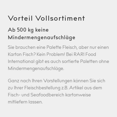
Vorteil Vollsortiment
Ab 500 kg keine
Mindermengenaufschläge
Sie brauchen eine Palette Fleisch, aber nur einen
Karton Fisch? Kein Problem! Bei RARI Food
International gibt es auch sortierte Paletten ohne
Mindermengenaufschläge.
Ganz nach Ihren Vorstellungen können Sie sich
zu Ihrer Fleischbestellung z.B. Artikel aus dem
Fisch- und Seafoodbereich kartonweise
mitliefern lassen.