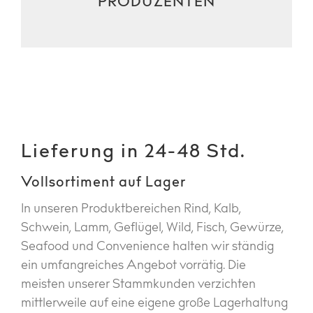
PRODUZENTEN
Lieferung in 24-48 Std.
Vollsortiment auf Lager
In unseren Produktbereichen Rind, Kalb,
Schwein, Lamm, Geflügel, Wild, Fisch, Gewürze,
Seafood und Convenience halten wir ständig
ein umfangreiches Angebot vorrätig. Die
meisten unserer Stammkunden verzichten
mittlerweile auf eine eigene große Lagerhaltung