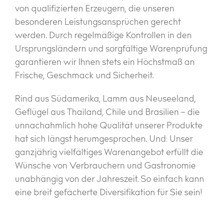
von qualifizierten Erzeugern, die unseren
besonderen Leistungsansprüchen gerecht
werden. Durch regelmäßige Kontrollen in den
Ursprungsländern und sorgfältige Warenprüfung
garantieren wir Ihnen stets ein Höchstmaß an
Frische, Geschmack und Sicherheit.
Rind aus Südamerika, Lamm aus Neuseeland,
Geflügel aus Thailand, Chile und Brasilien – die
unnachahmlich hohe Qualität unserer Produkte
hat sich längst herumgesprochen. Und: Unser
ganzjährig vielfältiges Warenangebot erfüllt die
Wünsche von Verbrauchern und Gastronomie
unabhängig von der Jahreszeit. So einfach kann
eine breit gefächerte Diversifikation für Sie sein!