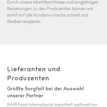
Durch unsere Marktkenntnisse und langjährigen
Beziehungen zu den Produzenten können wir
somit auf alle Kundenwünsche schnell und
flexibel reagieren.
Lieferanten und
Produzenten
Größte Sorgfalt bei der Auswahl
unserer Partner
RARI Food International importiert weltweit nur