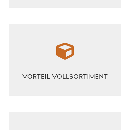
VORTEIL VOLLSORTIMENT