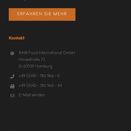
ERFAHREN SIE MEHR
Kontakt
RARI Food International GmbH
Hovestraße 72
D-20539 Hamburg
+49 (0)40 - 780 966 - 0
+49 (0)40 - 780 966 - 44
E-Mail senden