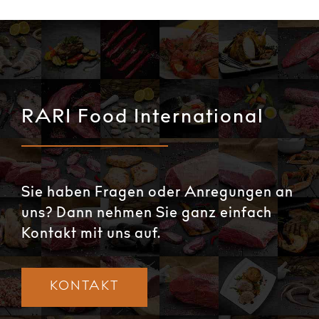
RARI Food International
Sie haben Fragen oder Anregungen an
uns? Dann nehmen Sie ganz einfach
Kontakt mit uns auf.
KONTAKT