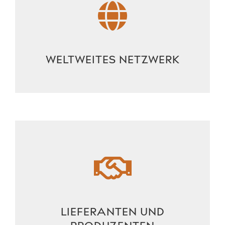
WELTWEITES NETZWERK
LIEFERANTEN UND