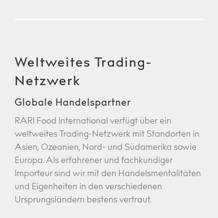
Weltweites Trading-
Netzwerk
Globale Handelspartner
RARI Food International verfügt über ein
weltweites Trading-Netzwerk mit Standorten in
Asien, Ozeanien, Nord- und Südamerika sowie
Europa. Als erfahrener und fachkundiger
Importeur sind wir mit den Handelsmentalitäten
und Eigenheiten in den verschiedenen
Ursprungsländern bestens vertraut.