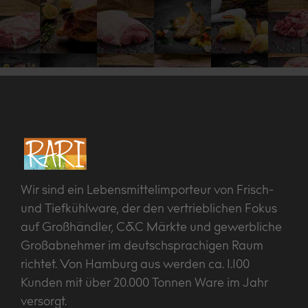
Wir sind ein Lebensmittelimporteur von Frisch-
und Tiefkühlware, der den vertrieblichen Fokus
auf Großhändler, C&C Märkte und gewerbliche
Großabnehmer im deutschsprachigen Raum
richtet. Von Hamburg aus werden ca. 1.100
Kunden mit über 20.000 Tonnen Ware im Jahr
versorgt.