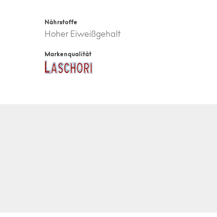
Nährstoffe
Hoher Eiweißgehalt
Markenqualität