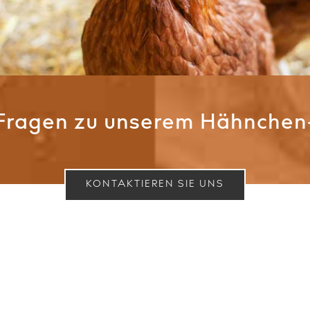
Fragen zu unserem Hähnchen
KONTAKTIEREN SIE UNS