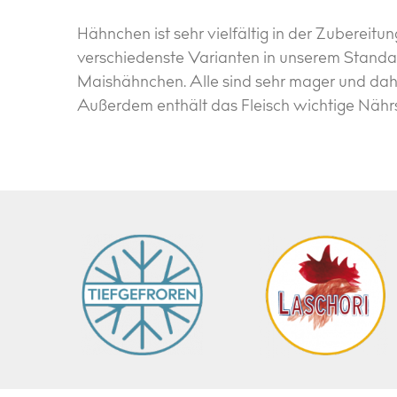
Hähnchen ist sehr vielfältig in der Zubereitu
verschiedenste Varianten in unserem Standa
Maishähnchen. Alle sind sehr mager und dahe
Außerdem enthält das Fleisch wichtige Nährs