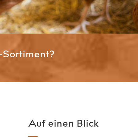
-Sortiment?
Auf einen Blick