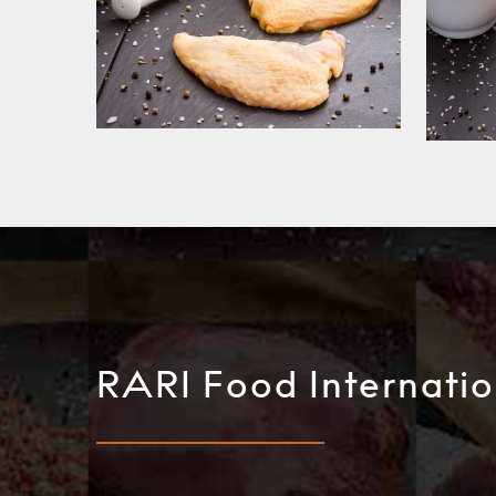
RARI Food Internatio