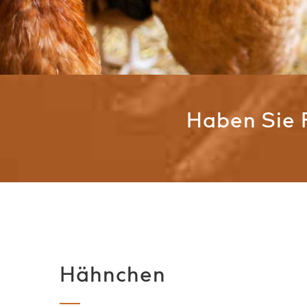
Haben Sie 
Hähnchen