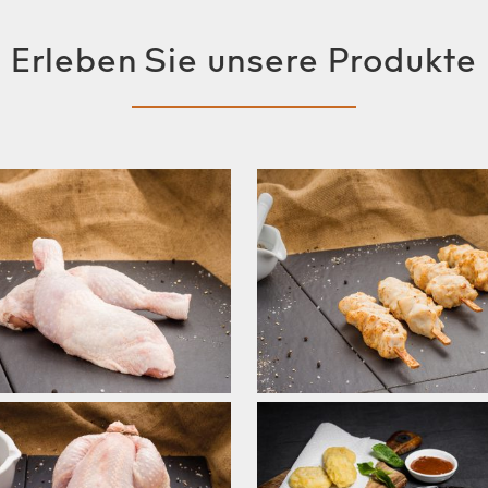
Erleben Sie unsere Produkte