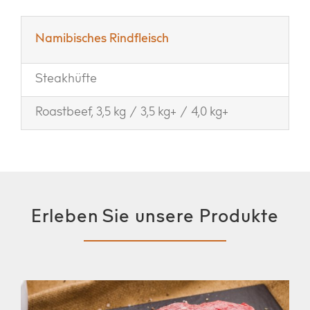
Namibisches Rindfleisch
Steakhüfte
Roastbeef, 3,5 kg / 3,5 kg+ / 4,0 kg+
Erleben Sie unsere Produkte