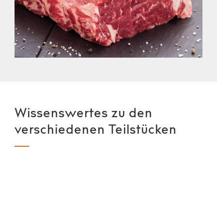
Wissenswertes zu den
verschiedenen Teilstücken