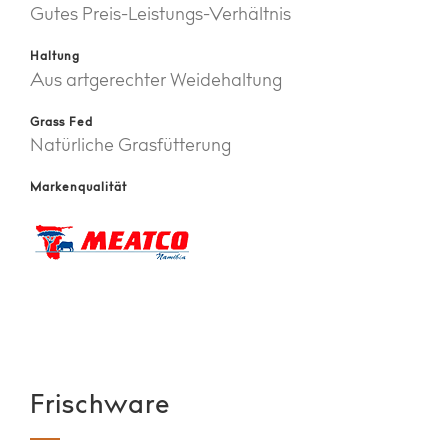
Gutes Preis-Leistungs-Verhältnis
Haltung
Aus artgerechter Weidehaltung
Grass Fed
Natürliche Grasfütterung
Markenqualität
Frischware