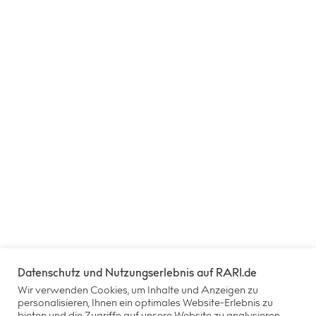
Datenschutz und Nutzungserlebnis auf RARI.de
Wir verwenden Cookies, um Inhalte und Anzeigen zu
personalisieren, Ihnen ein optimales Website-Erlebnis zu