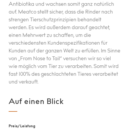
Antibiotika und wachsen somit ganz natürlich
auf. Meatco stellt sicher, dass die Rinder nach
strengen Tierschutzprinzipien behandelt
werden. Es wird außerdem darauf geachtet,
einen Mehrwert zu schaffen, um die
verschiedensten Kundenspezifikationen für
Kunden auf der ganzen Welt zu erfüllen. Im Sinne
von „From Nose to Tail“ versuchen wir so viel
wie möglich vom Tier zu verarbeiten. Somit wird
fast 100% des geschlachteten Tieres verarbeitet
und verkauft.
Auf einen Blick
Preis/Leistung