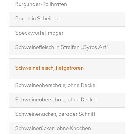
Burgunder-Rollbraten
Bacon in Scheiben
Speckwürfel, mager
Schweinefleisch in Streifen „Gyros Art“
Schweinefleisch, tiefgefroren
Schweineoberschale, ohne Deckel
Schweineoberschale, ohne Deckel
Schweinenacken, gerader Schnitt
Schweinerücken, ohne Knochen