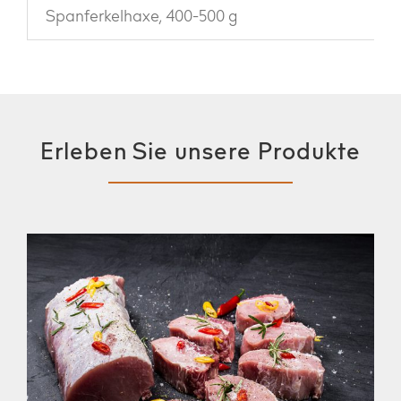
Spanferkelhaxe, 400-500 g
Erleben Sie unsere Produkte