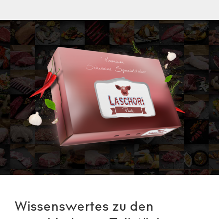
Wissenswertes zu den