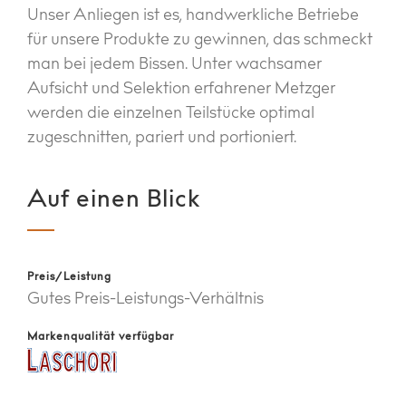
Unser Anliegen ist es, handwerkliche Betriebe
für unsere Produkte zu gewinnen, das schmeckt
man bei jedem Bissen. Unter wachsamer
Aufsicht und Selektion erfahrener Metzger
werden die einzelnen Teilstücke optimal
zugeschnitten, pariert und portioniert.
Auf einen Blick
Preis/Leistung
Gutes Preis-Leistungs-Verhältnis
Markenqualität verfügbar