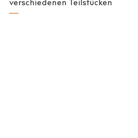
verschiedenen Teilstücken