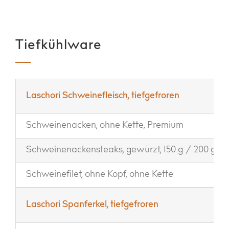
Tiefkühlware
Laschori Schweinefleisch, tiefgefroren
Schweinenacken, ohne Kette, Premium
Schweinenackensteaks, gewürzt, 150 g / 200 g
Schweinefilet, ohne Kopf, ohne Kette
Laschori Spanferkel, tiefgefroren