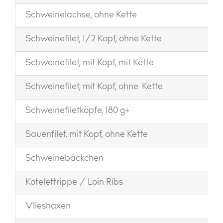
Schweinelachse, ohne Kette
Schweinefilet, 1/2 Kopf, ohne Kette
Schweinefilet, mit Kopf, mit Kette
Schweinefilet, mit Kopf, ohne Kette
Schweinefiletköpfe, 180 g+
Sauenfilet, mit Kopf, ohne Kette
Schweinebäckchen
Kotelettrippe / Loin Ribs
Vlieshaxen