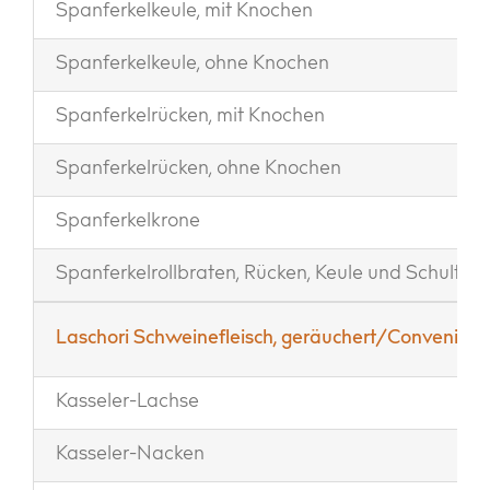
Spanferkelkeule, mit Knochen
Spanferkelkeule, ohne Knochen
Spanferkelrücken, mit Knochen
Spanferkelrücken, ohne Knochen
Spanferkelkrone
Spanferkelrollbraten, Rücken, Keule und Schulter
Laschori Schweinefleisch, geräuchert/Convenience
Kasseler-Lachse
Kasseler-Nacken