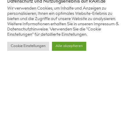
Datenschutz und Nutzungserlebnis auf RARI.de
Wir verwenden Cookies, um Inhalte und Anzeigen zu
personalisieren, Ihnen ein optimales Website-Erlebnis zu
bieten und die Zugriffe auf unsere Website zu analysieren.
Weitere Informationen erhalten Sie in unseren
Impressum &
Datenschutzhinweise.
Verwenden Sie die "Cookie
Einstellungen" für detaillierte Einstellungen.
Cookie Einstellungen
Alle akzeptieren