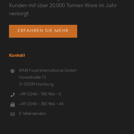
Kunden mit über 20.000 Tonnen Ware im Jahr
versorgt.
ERFAHREN SIE MEHR
Kontakt
RARI Food International GmbH
Hovestraße 72
D-20539 Hamburg
+49 (0)40 - 780 966 - 0
+49 (0)40 - 780 966 - 44
E-Mail senden