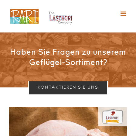
Zum
Inhalt
springen
Haben Sie Fragen zu unserem
Geflügel-Sortiment?
KONTAKTIEREN SIE UNS