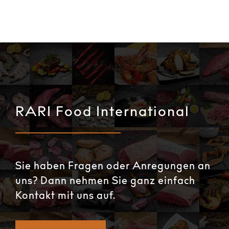
RARI Food International
Sie haben Fragen oder Anregungen an
uns? Dann nehmen Sie ganz einfach
Kontakt mit uns auf.