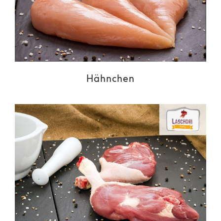
Hähnchen