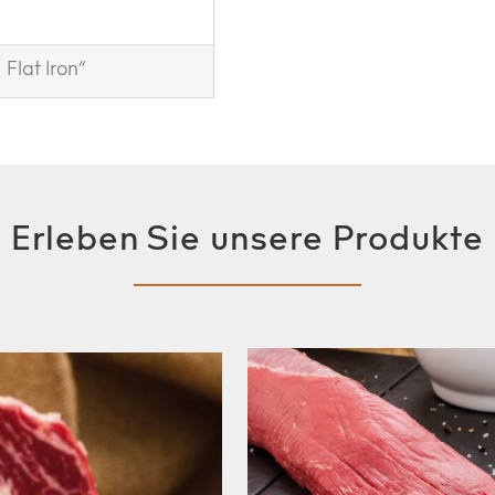
Flat Iron“
Erleben Sie unsere Produkte