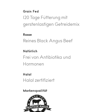
Grain Fed
120 Tage Fütterung mit
gerstenlastigen Getreidemix
Rasse
Reines Black Angus Beef
Natürlich
Frei von Antibiotika und
Hormonen
Halal
Halal zertifiziert
Markenqualität