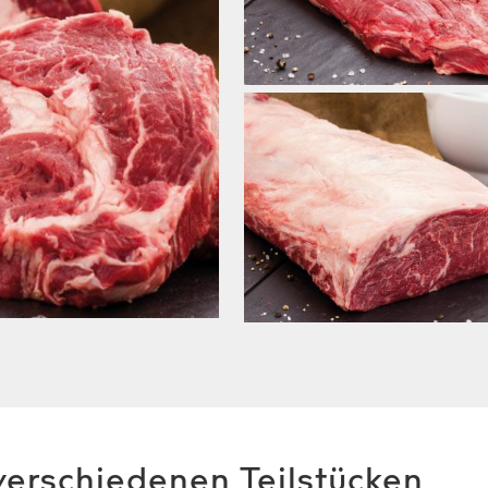
erschiedenen Teilstücken