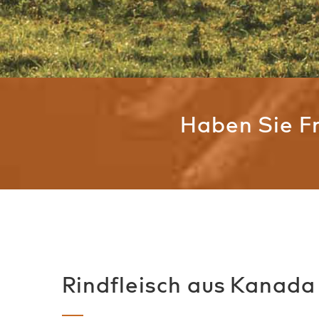
Haben Sie F
Rindfleisch aus Kanada