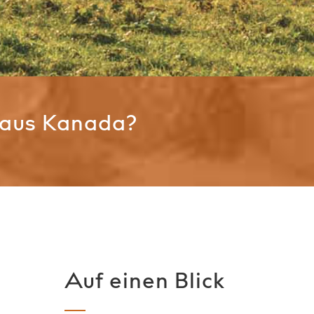
 aus Kanada?
Auf einen Blick