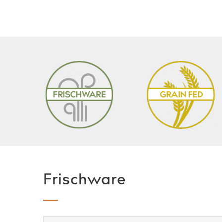
Frischware