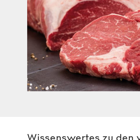
Wissenswertes zu den v